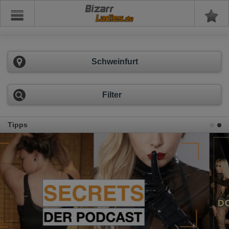
Bizarr
Schweinfurt
Filter
Tipps