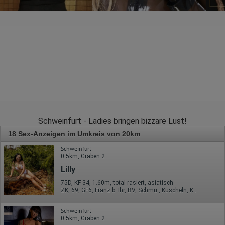
Schweinfurt - Ladies bringen bizzare Lust!
18 Sex-Anzeigen im Umkreis von 20km
Schweinfurt
0.5km, Graben 2
Lilly
75D, KF 34, 1.60m, total rasiert, asiatisch
ZK, 69, GF6, Franz b. Ihr, BV, Schmu., Kuscheln, Körperküs.
Schweinfurt
0.5km, Graben 2