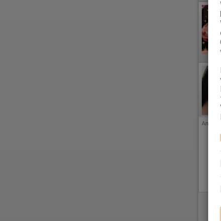
Anzeige