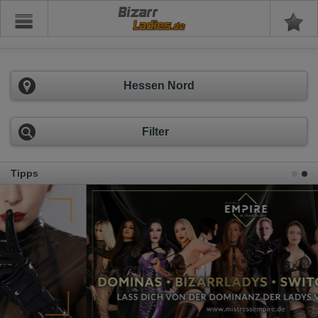
Bizarr
Hessen Nord
Filter
Tipps