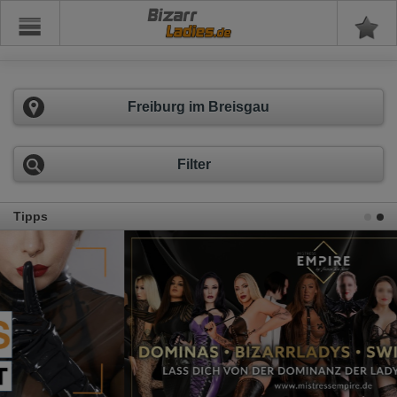
Bizarr
Freiburg im Breisgau
Filter
Tipps