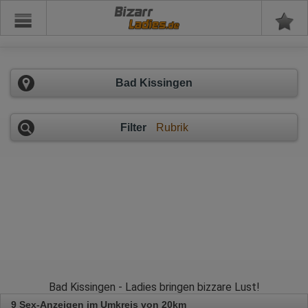
Bizarr
Bad Kissingen
Filter
Rubrik
Bad Kissingen - Ladies bringen bizzare Lust!
9 Sex-Anzeigen im Umkreis von 20km